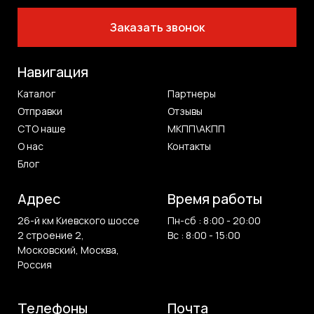
Заказать звонок
Навигация
Каталог
Партнеры
Отправки
Отзывы
СТО наше
МКПП\АКПП
О нас
Контакты
Блог
Адрес
Время работы
26-й км Киевского шоссе
Пн-сб : 8:00 - 20:00
2 строение 2,
Вс : 8:00 - 15:00
Московский, Москва,
Россия
Телефоны
Почта