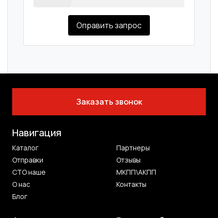
Оправить запрос
Заказать звонок
Навигация
Каталог
Партнеры
Отправки
Отзывы
СТО наше
МКПП\АКПП
О нас
Контакты
Блог