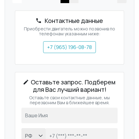
Контактные данные
Приобрести двигатель можно позвонив по
телефонам указанным ниже:
+7 (965) 196-08-78
Оставьте запрос. Подберем
для Вас лучший вариант!
Оставьте свои контактные данные, мы
перезвоним Вам в ближейшее время.