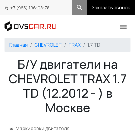
Заказать звонок
+7 (965) 196-08-78
Главная
CHEVROLET
TRAX
1.7 TD
Б/У двигатели на
CHEVROLET TRAX 1.7
TD (12.2012 - ) в
Москве
Маркировки двигателя