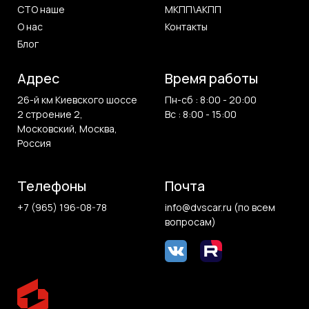
СТО наше
МКПП\АКПП
О нас
Контакты
Блог
Адрес
Время работы
26-й км Киевского шоссе
Пн-сб : 8:00 - 20:00
2 строение 2,
Вс : 8:00 - 15:00
Московский, Москва,
Россия
Телефоны
Почта
+7 (965) 196-08-78
info@dvscar.ru (по всем
вопросам)