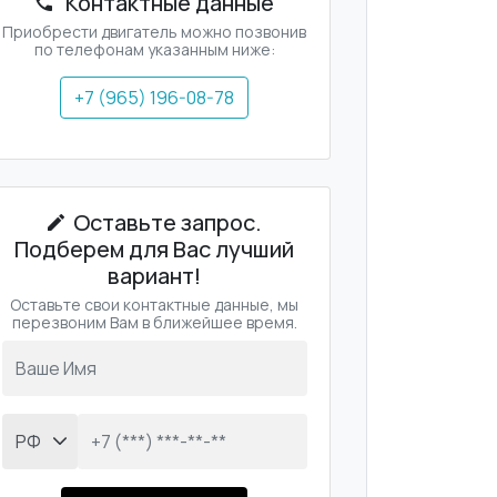
Контактные данные
Приобрести двигатель можно позвонив
по телефонам указанным ниже:
+7 (965) 196-08-78
Оставьте запрос.
Подберем для Вас лучший
вариант!
Оставьте свои контактные данные, мы
перезвоним Вам в ближейшее время.