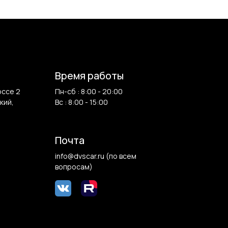
Время работы
оссе 2
Пн-сб : 8:00 - 20:00
кий,
Вс : 8:00 - 15:00
Почта
info@dvscar.ru (по всем
вопросам)