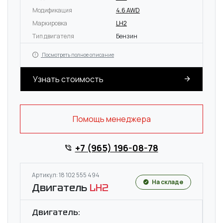
Модификация
4.6 AWD
Маркировка
LH2
Тип двигателя
Бензин
Посмотреть полное описание
Узнать стоимость
Помощь менеджера
+7 (965) 196-08-78
Артикул: 18 102 555 494
На складе
Двигатель
LH2
Двигатель: