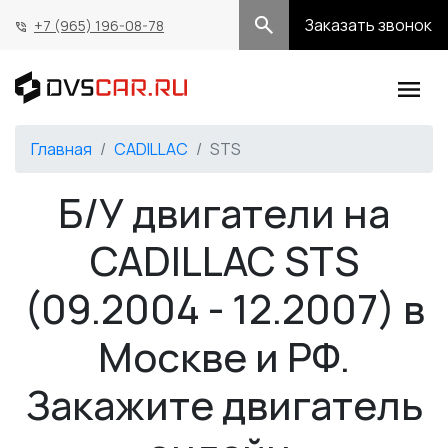
Заказать звонок
+7 (965) 196-08-78
Главная
CADILLAC
STS
Б/У двигатели на
CADILLAC STS
(09.2004 - 12.2007) в
Москве и РФ.
Закажите двигатель