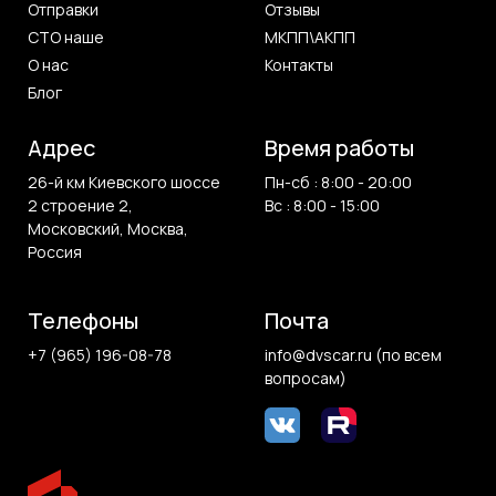
Отправки
Отзывы
СТО наше
МКПП\АКПП
О нас
Контакты
Блог
Адрес
Время работы
26-й км Киевского шоссе
Пн-сб : 8:00 - 20:00
2 строение 2,
Вс : 8:00 - 15:00
Московский, Москва,
Россия
Телефоны
Почта
+7 (965) 196-08-78
info@dvscar.ru (по всем
вопросам)