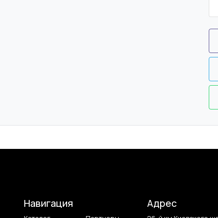
Навигация
Адрес