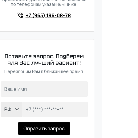
по телефонам указанным ниже:
+7 (965) 196-08-78
Оставьте запрос. Подберем
для Вас лучший вариант!
Перезвоним Вам в ближайшее время.
Оправить запрос