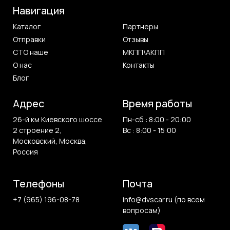
Навигация
Каталог
Партнеры
Отправки
Отзывы
СТО наше
МКПП\АКПП
О нас
Контакты
Блог
Адрес
Время работы
26-й км Киевского шоссе
Пн-сб : 8:00 - 20:00
2 строение 2,
Вс : 8:00 - 15:00
Московский, Москва,
Россия
Телефоны
Почта
+7 (965) 196-08-78
info@dvscar.ru (по всем
вопросам)