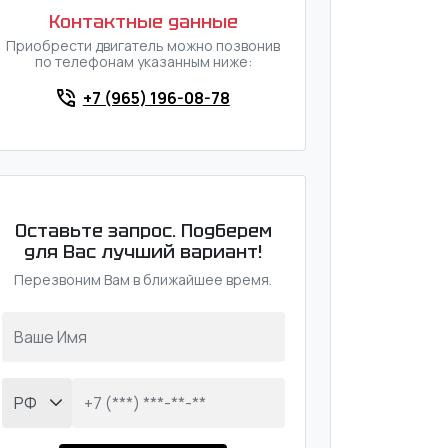
Контактные данные
Приобрести двигатель можно позвонив
по телефонам указанным ниже:
+7 (965) 196-08-78
Оставьте запрос. Подберем
для Вас лучший вариант!
Перезвоним Вам в ближайшее время.