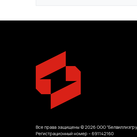
Все права защищены © 2026 ООО "Белвиллизгру
Регистрационный номер – 691142160