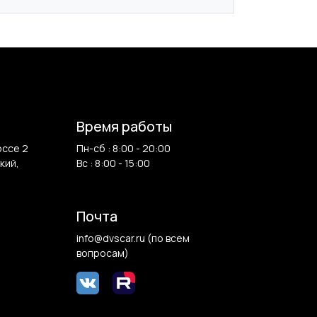
Время работы
оссе 2
Пн-сб : 8:00 - 20:00
кий,
Вс : 8:00 - 15:00
Почта
info@dvscar.ru (по всем
вопросам)