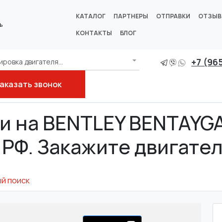
КАТАЛОГ
ПАРТНЕРЫ
ОТПРАВКИ
ОТЗЫ
ь
КОНТАКТЫ
БЛОГ
+7 (96
ровка двигателя...
аказать звонок
и на BENTLEY BENTAYGA (
 РФ. Закажите двигател
й поиск