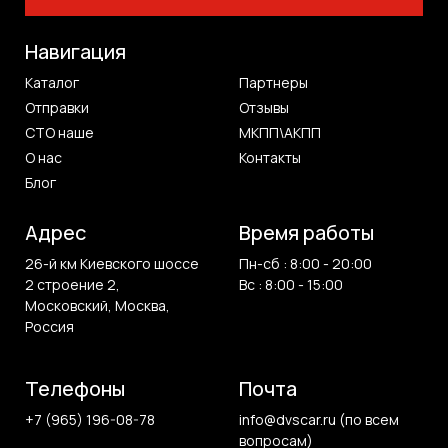
Навигация
Каталог
Партнеры
Отправки
Отзывы
СТО наше
МКПП\АКПП
О нас
Контакты
Блог
Адрес
Время работы
26-й км Киевского шоссе
Пн-сб : 8:00 - 20:00
2 строение 2,
Вс : 8:00 - 15:00
Московский, Москва,
Россия
Телефоны
Почта
+7 (965) 196-08-78
info@dvscar.ru (по всем
вопросам)