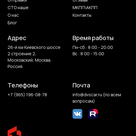
СТО наше
МКПП\АКПП
О нас
Контакты
Блог
Адрес
Время работы
26-й км Киевского шоссе
Пн-сб : 8:00 - 20:00
2 строение 2,
Вс : 8:00 - 15:00
Московский, Москва,
Россия
Телефоны
Почта
+7 (965) 196-08-78
info@dvscar.ru (по всем
вопросам)