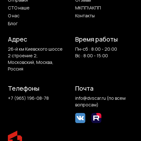
СТО наше
МКПП\АКПП
О нас
Контакты
Блог
Адрес
Время работы
26-й км Киевского шоссе
Пн-сб : 8:00 - 20:00
2 строение 2,
Вс : 8:00 - 15:00
Московский, Москва,
Россия
Телефоны
Почта
+7 (965) 196-08-78
info@dvscar.ru (по всем
вопросам)