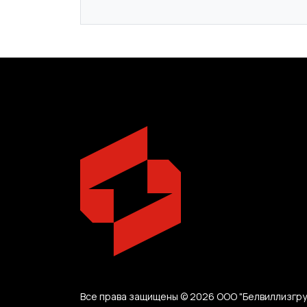
Все права защищены © 2026 ООО "Белвиллизгру