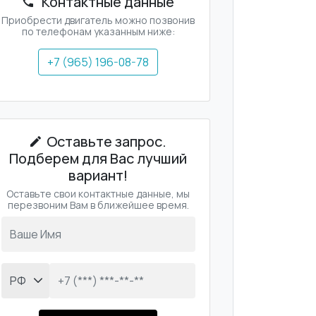
Контактные данные
Приобрести двигатель можно позвонив
по телефонам указанным ниже:
+7 (965) 196-08-78
Оставьте запрос.
Подберем для Вас лучший
вариант!
Оставьте свои контактные данные, мы
перезвоним Вам в ближейшее время.