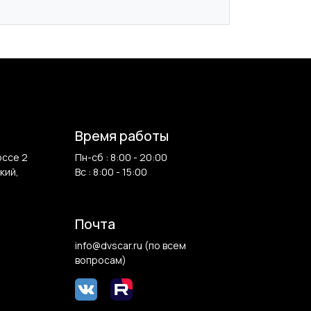
Время работы
оссе 2
Пн-сб : 8:00 - 20:00
кий,
Вс : 8:00 - 15:00
Почта
info@dvscar.ru (по всем
вопросам)