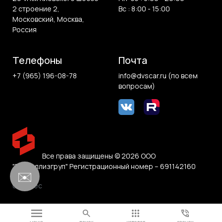
2 строение 2,
Вс : 8:00 - 15:00
Московский, Москва,
Россия
Телефоны
Почта
+7 (965) 196-08-78
info@dvscar.ru (по всем
вопросам)
Все права защищены © 2026 ООО
"Белвиллизгруп" Регистрационный номер – 691142160
✉️
0.155 sec