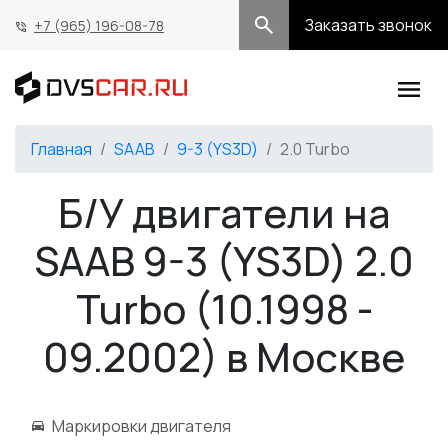
Заказать звонок
+7 (965) 196-08-78
Главная
SAAB
9-3 (YS3D)
2.0 Turbo
Б/У двигатели на
SAAB 9-3 (YS3D) 2.0
Turbo (10.1998 -
09.2002) в Москве
Маркировки двигателя