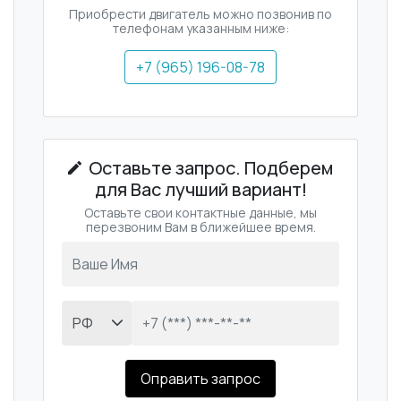
Приобрести двигатель можно позвонив по
телефонам указанным ниже:
+7 (965) 196-08-78
Оставьте запрос. Подберем
для Вас лучший вариант!
Оставьте свои контактные данные, мы
перезвоним Вам в ближейшее время.
Оправить запрос