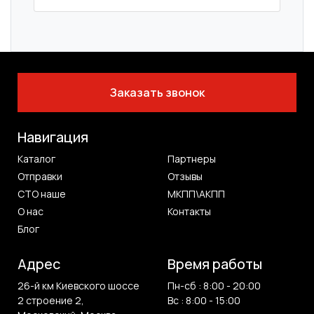
Заказать звонок
Навигация
Каталог
Партнеры
Отправки
Отзывы
СТО наше
МКПП\АКПП
О нас
Контакты
Блог
Адрес
Время работы
26-й км Киевского шоссе
Пн-сб : 8:00 - 20:00
2 строение 2,
Вс : 8:00 - 15:00