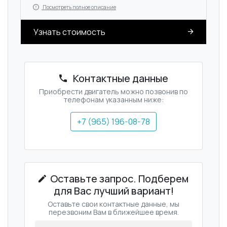
Посмотреть полное описание
Узнать стоимость
Контактные данные
Приобрести двигатель можно позвонив по
телефонам указанным ниже:
+7 (965) 196-08-78
Оставьте запрос. Подберем
для Вас лучший вариант!
Оставьте свои контактные данные, мы
перезвоним Вам в ближейшее время.