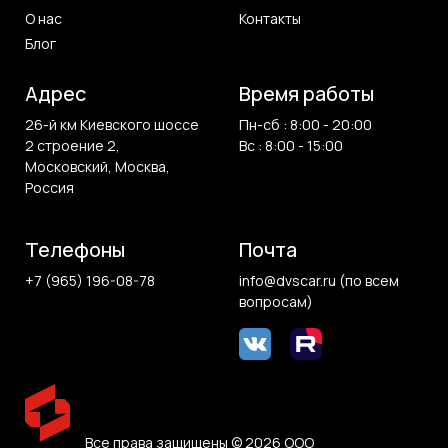
О нас
Контакты
Блог
Адрес
Время работы
26-й км Киевского шоссе
Пн-сб : 8:00 - 20:00
2 строение 2,
Вс : 8:00 - 15:00
Московский, Москва,
Россия
Телефоны
Почта
+7 (965) 196-08-78
info@dvscar.ru (по всем
вопросам)
Все права защищены © 2026 ООО