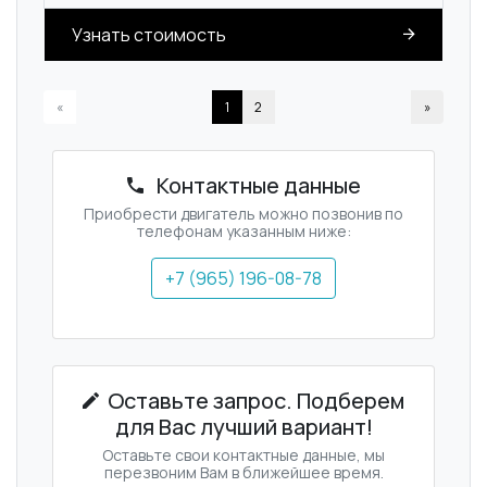
Узнать стоимость
«
1
2
»
Контактные данные
Приобрести двигатель можно позвонив по
телефонам указанным ниже:
+7 (965) 196-08-78
Оставьте запрос. Подберем
для Вас лучший вариант!
Оставьте свои контактные данные, мы
перезвоним Вам в ближейшее время.