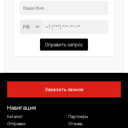
Оправить запрос
Заказать звонок
Навигация
Каталог
Партнеры
Отправки
Отзывы