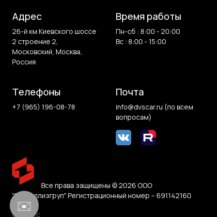
Адрес
Время работы
26-й км Киевского шоссе
Пн-сб : 8:00 - 20:00
2 строение 2,
Вс : 8:00 - 15:00
Московский, Москва,
Россия
Телефоны
Почта
+7 (965) 196-08-78
info@dvscar.ru (по всем
вопросам)
Все права защищены © 2026 ООО
"Белвиллизгруп" Регистрационный номер – 691142160
✉️
0.02 sec