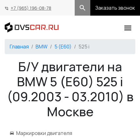
Заказать звонок
+7 (965) 196-08-78
Главная
BMW
5 (E60)
525 i
Б/У двигатели на
BMW 5 (E60) 525 i
(09.2003 - 03.2010) в
Москве
Маркировки двигателя