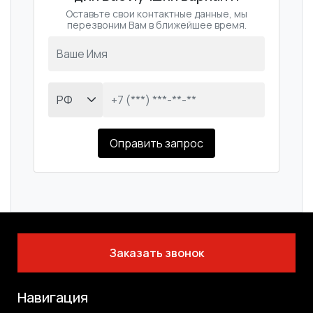
Оставьте свои контактные данные, мы
перезвоним Вам в ближейшее время.
Оправить запрос
Заказать звонок
Навигация