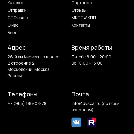
Каталог
Партнеры
Отправки
Отзывы
СТО наше
МКПП\АКПП
О нас
Контакты
Блог
Адрес
Время работы
26-й км Киевского шоссе
Пн-сб : 8:00 - 20:00
2 строение 2,
Вс : 8:00 - 15:00
Московский, Москва,
Россия
Телефоны
Почта
+7 (965) 196-08-78
info@dvscar.ru (по всем
вопросам)