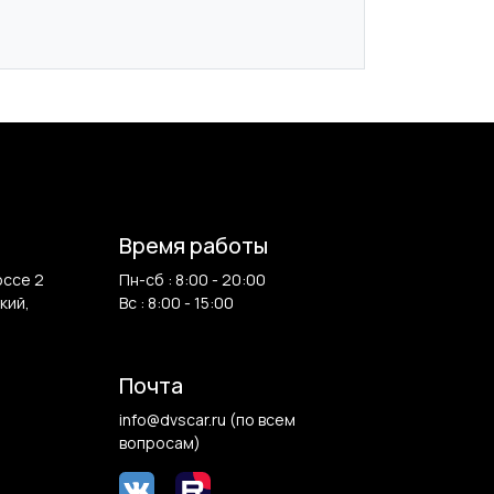
Время работы
оссе 2
Пн-сб : 8:00 - 20:00
кий,
Вс : 8:00 - 15:00
Почта
info@dvscar.ru (по всем
вопросам)