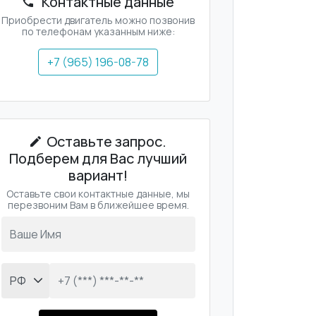
Контактные данные
Приобрести двигатель можно позвонив
по телефонам указанным ниже:
+7 (965) 196-08-78
Оставьте запрос.
Подберем для Вас лучший
вариант!
Оставьте свои контактные данные, мы
перезвоним Вам в ближейшее время.