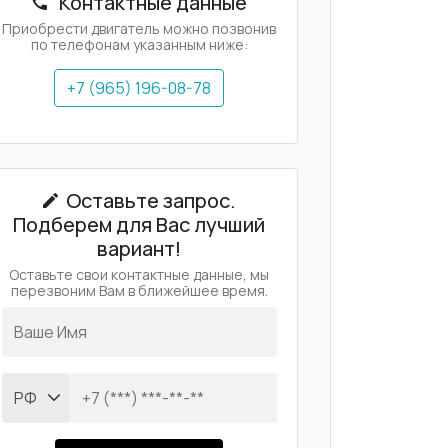
Контактные данные
Приобрести двигатель можно позвонив
по телефонам указанным ниже:
+7 (965) 196-08-78
Оставьте запрос.
Подберем для Вас лучший
вариант!
Оставьте свои контактные данные, мы
перезвоним Вам в ближейшее время.