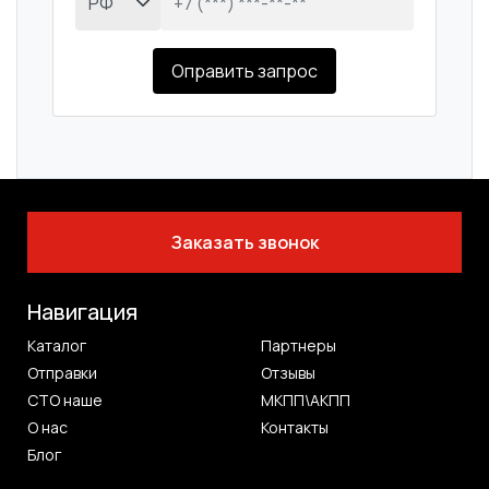
Оправить запрос
Заказать звонок
Навигация
Каталог
Партнеры
Отправки
Отзывы
СТО наше
МКПП\АКПП
О нас
Контакты
Блог