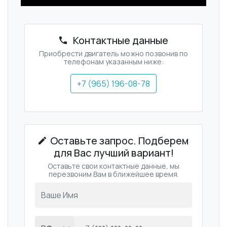
Контактные данные
Приобрести двигатель можно позвонив по
телефонам указанным ниже:
+7 (965) 196-08-78
Оставьте запрос. Подберем
для Вас лучший вариант!
Оставьте свои контактные данные, мы
перезвоним Вам в ближейшее время.