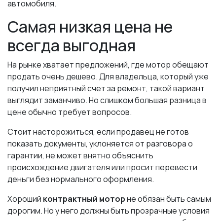
автомобиля.
Самая низкая цена не
всегда выгодная
На рынке хватает предложений, где мотор обещают
продать очень дешево. Для владельца, который уже
получил неприятный счет за ремонт, такой вариант
выглядит заманчиво. Но слишком большая разница в
цене обычно требует вопросов.
Стоит насторожиться, если продавец не готов
показать документы, уклоняется от разговора о
гарантии, не может внятно объяснить
происхождение двигателя или просит перевести
деньги без нормального оформления.
Хороший
контрактный мотор
не обязан быть самым
дорогим. Но у него должны быть прозрачные условия