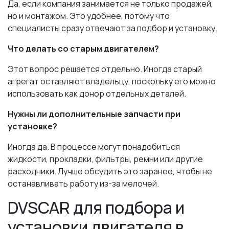
Да, если компания занимается не только продажей,
но и монтажом. Это удобнее, потому что
специалисты сразу отвечают за подбор и установку.
Что делать со старым двигателем?
Этот вопрос решается отдельно. Иногда старый
агрегат оставляют владельцу, поскольку его можно
использовать как донор отдельных деталей.
Нужны ли дополнительные запчасти при
установке?
Иногда да. В процессе могут понадобиться
жидкости, прокладки, фильтры, ремни или другие
расходники. Лучше обсудить это заранее, чтобы не
останавливать работу из-за мелочей.
DVSCAR для подбора и
установки двигателя в