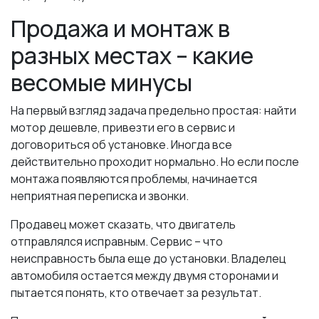
Продажа и монтаж в
разных местах – какие
весомые минусы
На первый взгляд задача предельно простая: найти
мотор дешевле, привезти его в сервис и
договориться об установке. Иногда все
действительно проходит нормально. Но если после
монтажа появляются проблемы, начинается
неприятная переписка и звонки.
Продавец может сказать, что двигатель
отправлялся исправным. Сервис – что
неисправность была еще до установки. Владелец
автомобиля остается между двумя сторонами и
пытается понять, кто отвечает за результат.