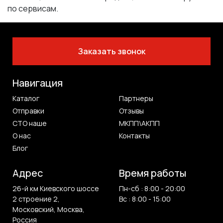
по сервисам.
Заказать звонок
Навигация
Каталог
Партнеры
Отправки
Отзывы
СТО наше
МКПП\АКПП
О нас
Контакты
Блог
Адрес
Время работы
26-й км Киевского шоссе
Пн-сб : 8:00 - 20:00
2 строение 2,
Вс : 8:00 - 15:00
Московский, Москва,
Россия