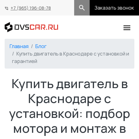
Заказать звонок
+7 (965) 196-08-78
Главная
Блог
Купить двигатель в Краснодаре с установкой и
гарантией
Купить двигатель в
Краснодаре с
установкой: подбор
мотора и монтаж в