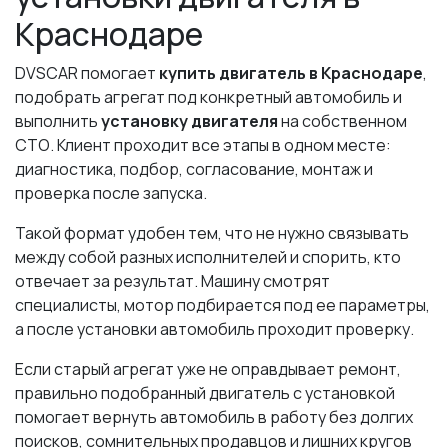
Краснодаре
DVSCAR помогает
купить двигатель в Краснодаре
,
подобрать агрегат под конкретный автомобиль и
выполнить
установку двигателя
на собственном
СТО. Клиент проходит все этапы в одном месте:
диагностика, подбор, согласование, монтаж и
проверка после запуска.
Такой формат удобен тем, что не нужно связывать
между собой разных исполнителей и спорить, кто
отвечает за результат. Машину смотрят
специалисты, мотор подбирается под ее параметры,
а после установки автомобиль проходит проверку.
Если старый агрегат уже не оправдывает ремонт,
правильно подобранный двигатель с установкой
помогает вернуть автомобиль в работу без долгих
поисков, сомнительных продавцов и лишних кругов