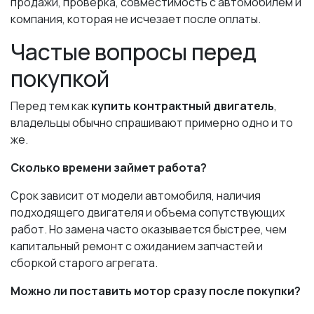
продажи, проверка, совместимость с автомобилем и
компания, которая не исчезает после оплаты.
Частые вопросы перед
покупкой
Перед тем как
купить контрактный двигатель
,
владельцы обычно спрашивают примерно одно и то
же.
Сколько времени займет работа?
Срок зависит от модели автомобиля, наличия
подходящего двигателя и объема сопутствующих
работ. Но замена часто оказывается быстрее, чем
капитальный ремонт с ожиданием запчастей и
сборкой старого агрегата.
Можно ли поставить мотор сразу после покупки?