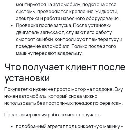
монтируется на автомобиль, подключаются
системы, проверяются крепления, жидкости,
электрика и работа навесного оборудования.
Проверка после запуска. После установки
двигатель запускают, слушают его работу,
смотрят ошибки, контролируют температуру и
поведение автомобиля. Только после этого
машину передают владельцу.
Что получает клиент после
установки
Покупателю нужен не просто мотор на поддоне. Ему
нужен автомобиль, который снова можно
использовать без постоянных поездок по сервисам.
После завершения работ клиент получает:
подобранный агрегат под конкретную машину –