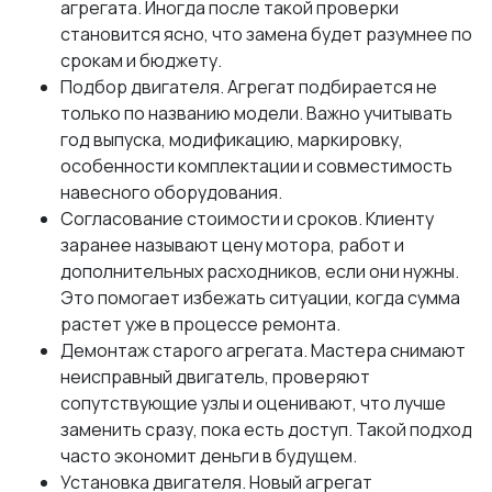
агрегата. Иногда после такой проверки
становится ясно, что замена будет разумнее по
срокам и бюджету.
Подбор двигателя. Агрегат подбирается не
только по названию модели. Важно учитывать
год выпуска, модификацию, маркировку,
особенности комплектации и совместимость
навесного оборудования.
Согласование стоимости и сроков. Клиенту
заранее называют цену мотора, работ и
дополнительных расходников, если они нужны.
Это помогает избежать ситуации, когда сумма
растет уже в процессе ремонта.
Демонтаж старого агрегата. Мастера снимают
неисправный двигатель, проверяют
сопутствующие узлы и оценивают, что лучше
заменить сразу, пока есть доступ. Такой подход
часто экономит деньги в будущем.
Установка двигателя. Новый агрегат