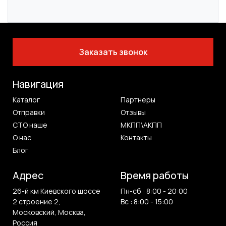
Заказать звонок
Навигация
Каталог
Партнеры
Отправки
Отзывы
СТО наше
МКПП\АКПП
О нас
Контакты
Блог
Адрес
Время работы
26-й км Киевского шоссе
Пн-сб : 8:00 - 20:00
2 строение 2,
Вс : 8:00 - 15:00
Московский, Москва,
Россия