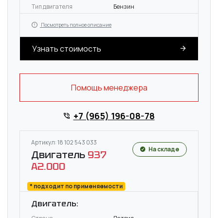
Тип двигателя
Бензин
Посмотреть полное описание
Узнать стоимость
Помощь менеджера
+7 (965) 196-08-78
Артикул: 18 102 543 033
На складе
Двигатель
937
A2.000
* подходит по применяемости
Двигатель: