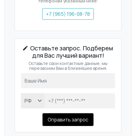
телефонам указанным ниже:
+7 (965) 196-08-78
Оставьте запрос. Подберем
для Вас лучший вариант!
Оставьте свои контактные данные, мы
перезвоним Вам в ближейшее время.
Оправить запрос