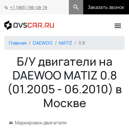
Заказать звонок
+7 (965) 196-08-78
Главная
DAEWOO
MATIZ
0.8
Б/У двигатели на
DAEWOO MATIZ 0.8
(01.2005 - 06.2010) в
Москве
Маркировки двигателя