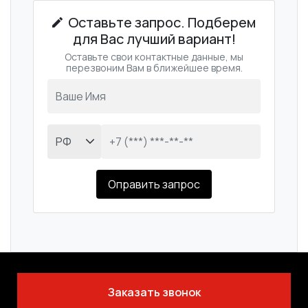
Оставьте запрос. Подберем
для Вас лучший вариант!
Оставьте свои контактные данные, мы
перезвоним Вам в ближейшее время.
Оправить запрос
Заказать звонок