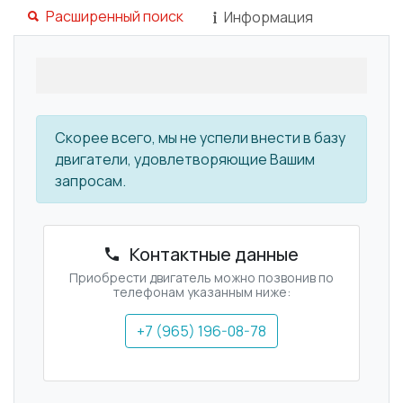
Расширенный поиск
Информация
Скорее всего, мы не успели внести в базу
двигатели, удовлетворяющие Вашим
запросам.
Контактные данные
Приобрести двигатель можно позвонив по
телефонам указанным ниже:
+7 (965) 196-08-78