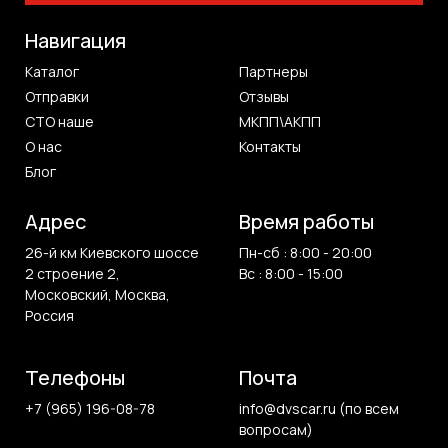
Навигация
Каталог
Партнеры
Отправки
Отзывы
СТО наше
МКПП\АКПП
О нас
Контакты
Блог
Адрес
Время работы
26-й км Киевского шоссе
Пн-сб : 8:00 - 20:00
2 строение 2,
Вс : 8:00 - 15:00
Московский, Москва,
Россия
Телефоны
Почта
+7 (965) 196-08-78
info@dvscar.ru (по всем
вопросам)