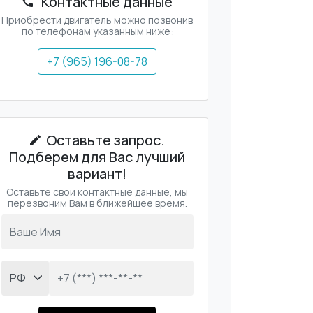
Контактные данные
Приобрести двигатель можно позвонив
по телефонам указанным ниже:
+7 (965) 196-08-78
Оставьте запрос.
Подберем для Вас лучший
вариант!
Оставьте свои контактные данные, мы
перезвоним Вам в ближейшее время.