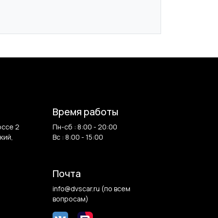
Время работы
оссе 2
Пн-сб : 8:00 - 20:00
кий,
Вс : 8:00 - 15:00
Почта
info@dvscar.ru (по всем
вопросам)