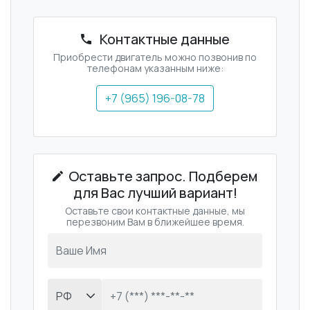
Контактные данные
Приобрести двигатель можно позвонив по
телефонам указанным ниже:
+7 (965) 196-08-78
Оставьте запрос. Подберем
для Вас лучший вариант!
Оставьте свои контактные данные, мы
перезвоним Вам в ближейшее время.