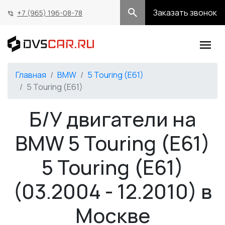
Заказать звонок
+7 (965) 196-08-78
Главная
BMW
5 Touring (E61)
5 Touring (E61)
Б/У двигатели на
BMW 5 Touring (E61)
5 Touring (E61)
(03.2004 - 12.2010) в
Москве