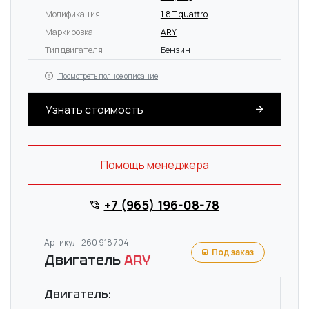
Модификация
1.8 T quattro
Маркировка
ARY
Тип двигателя
Бензин
Посмотреть полное описание
Узнать стоимость
Помощь менеджера
+7 (965) 196-08-78
Артикул: 260 918 704
Под заказ
Двигатель
ARY
Двигатель: