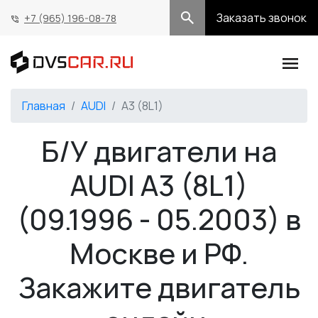
Заказать звонок
+7 (965) 196-08-78
Главная
AUDI
A3 (8L1)
Б/У двигатели на
AUDI A3 (8L1)
(09.1996 - 05.2003) в
Москве и РФ.
Закажите двигатель