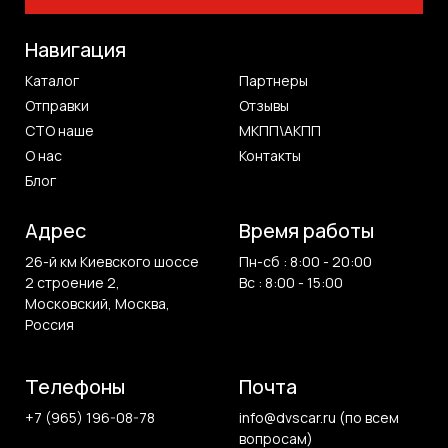
Навигация
Каталог
Партнеры
Отправки
Отзывы
СТО наше
МКПП\АКПП
О нас
Контакты
Блог
Адрес
Время работы
26-й км Киевского шоссе
Пн-сб : 8:00 - 20:00
2 строение 2,
Вс : 8:00 - 15:00
Московский, Москва,
Россия
Телефоны
Почта
+7 (965) 196-08-78
info@dvscar.ru (по всем
вопросам)