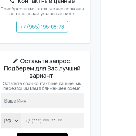
Контактные данные
Приобрести двигатель можно позвонив
по телефонам указанным ниже:
+7 (965) 196-08-78
Оставьте запрос.
Подберем для Вас лучший
вариант!
Оставьте свои контактные данные, мы
перезвоним Вам в ближейшее время.