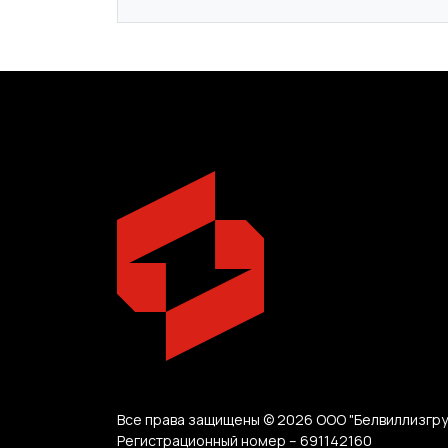
Все права защищены © 2026 ООО "Белвиллизгру
Регистрационный номер – 691142160