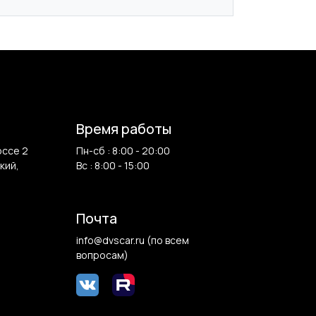
Время работы
оссе 2
Пн-сб : 8:00 - 20:00
кий,
Вс : 8:00 - 15:00
Почта
info@dvscar.ru (по всем
вопросам)